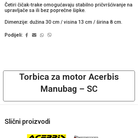
Četiri čičak-trake omogućavaju stabilno pričvršćivanje na
upravljače sa ili bez poprečne šipke.
Dimenzije: dužina 30 cm / visina 13 cm / širina 8 cm.
Podijeli:
Torbica za motor Acerbis
Manubag – SC
Slični proizvodi